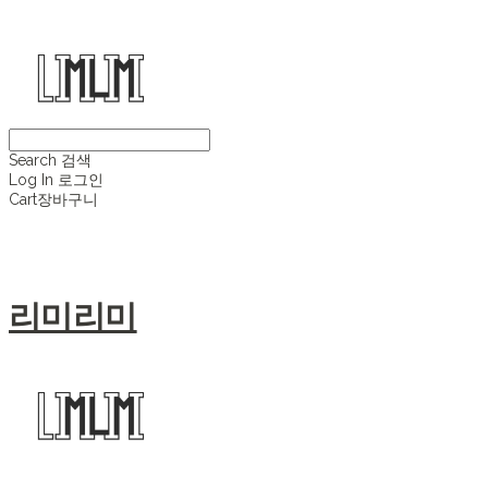
Search
검색
Log In
로그인
Cart
장바구니
리미리미