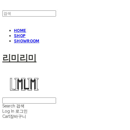
HOME
SHOP
SHOWROOM
리미리미
Search
검색
Log In
로그인
Cart
장바구니