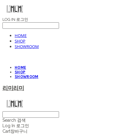
LOG IN
로그인
HOME
SHOP
SHOWROOM
HOME
SHOP
SHOWROOM
리미리미
Search
검색
Log In
로그인
Cart
장바구니