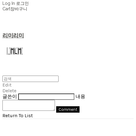
Log In
로그인
Cart
장바구니
리미리미
Edit
Delete
글쓴이
내용
Comment
Return To List