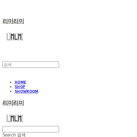
리미리미
HOME
SHOP
SHOWROOM
리미리미
Search
검색