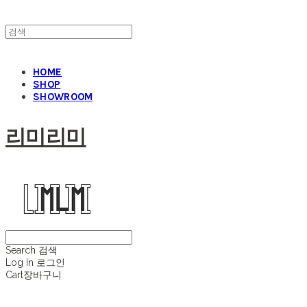
HOME
SHOP
SHOWROOM
리미리미
Search
검색
Log In
로그인
Cart
장바구니