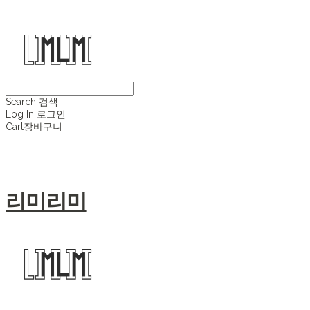
Search
검색
Log In
로그인
Cart
장바구니
리미리미