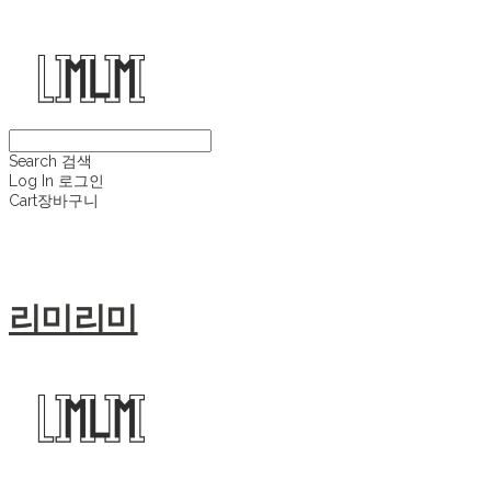
Search
검색
Log In
로그인
Cart
장바구니
리미리미