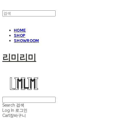
HOME
SHOP
SHOWROOM
리미리미
Search
검색
Log In
로그인
Cart
장바구니