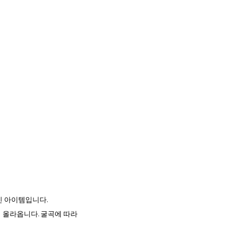
인 아이템입니다.
 올라옵니다. 굴곡에 따라