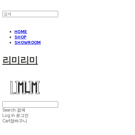
HOME
SHOP
SHOWROOM
리미리미
Search
검색
Log In
로그인
Cart
장바구니