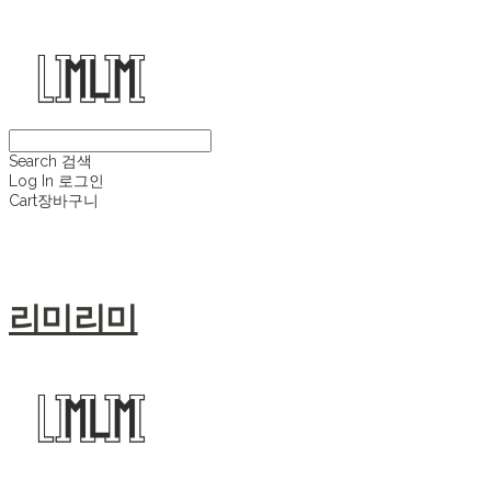
Search
검색
Log In
로그인
Cart
장바구니
리미리미