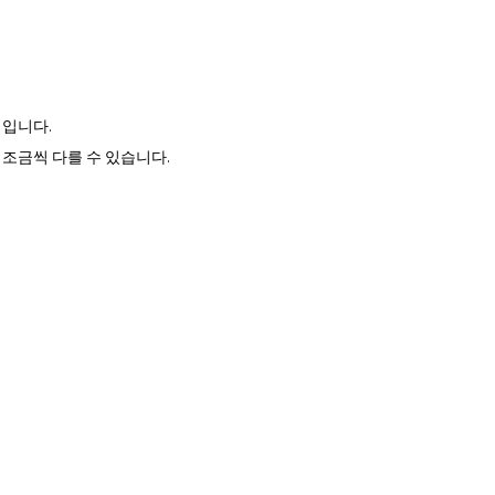
 입니다.
조금씩 다를 수 있습니다.