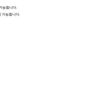
이 가능합니다.
이 가능합니다.