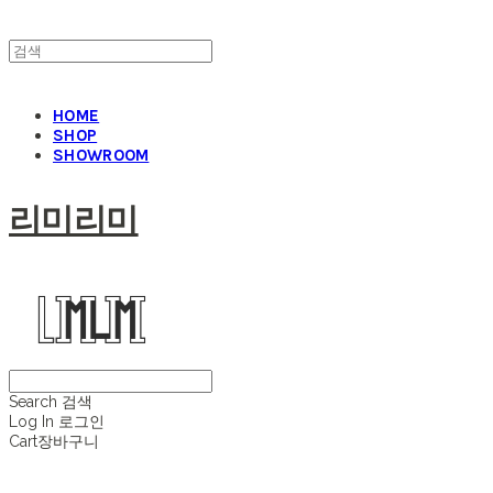
HOME
SHOP
SHOWROOM
리미리미
Search
검색
Log In
로그인
Cart
장바구니