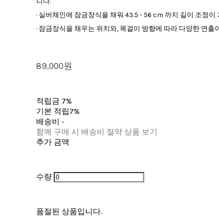
니다.
· 실버체인에 잠금장식을 채워 43.5 - 56 cm 까지 길이 조정
· 잠금장식을 채우는 위치와, 목걸이 방향에 따라 다양한 연출
89,000원
적립금
7%
기본 적립
7%
배송비
-
함께 구매 시 배송비 절약 상품 보기
추가 금액
수량
품절된 상품입니다.