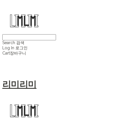
Search
검색
Log In
로그인
Cart
장바구니
리미리미