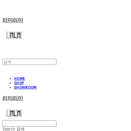
리미리미
HOME
SHOP
SHOWROOM
리미리미
Search
검색