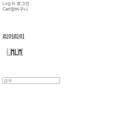
Log In
로그인
Cart
장바구니
리미리미