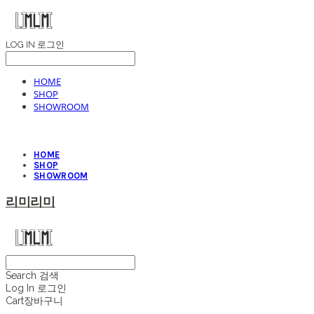
LOG IN
로그인
HOME
SHOP
SHOWROOM
HOME
SHOP
SHOWROOM
리미리미
Search
검색
Log In
로그인
Cart
장바구니